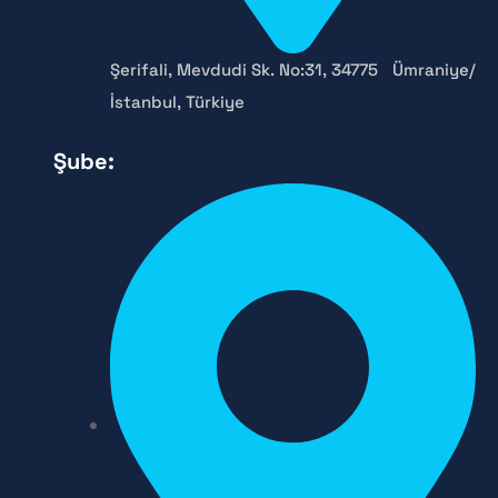
Şerifali, Mevdudi Sk. No:31, 34775 Ümraniye/
İstanbul, Türkiye
Şube: