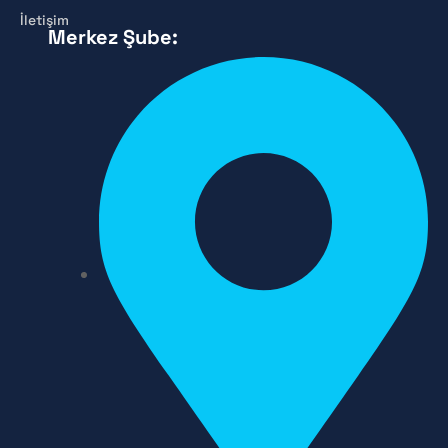
İletişim
Merkez Şube: