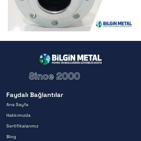
Since 2000
Faydalı Bağlantılar
Ana Sayfa
Hakkımızda
Sertifikalarımız
Blog