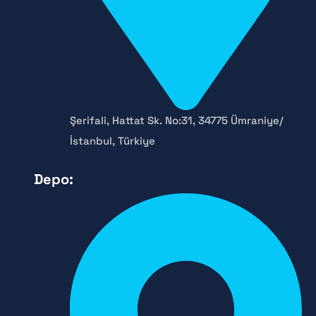
Şerifali, Hattat Sk. No:31, 34775 Ümraniye/
İstanbul, Türkiye
Depo: