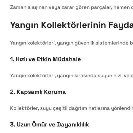
Zamanla aşınan veya zarar gören parçalar, hemen değiş
Yangın Kollektörlerinin Fayda
Yangın kolektörleri, yangın güvenlik sistemlerinde b
1.
Hızlı ve Etkin Müdahale
Yangın kolektörleri, yangın sırasında suyun hızlı ve 
2.
Kapsamlı Koruma
Kollektörler, suyu çeşitli dağıtım hatlarına yönlen
3.
Uzun Ömür ve Dayanıklılık