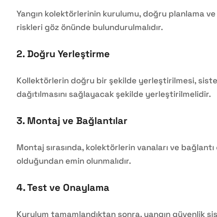
Yangın kolektörlerinin kurulumu, doğru planlama ve 
riskleri göz önünde bulundurulmalıdır.
2.
Doğru Yerleştirme
Kollektörlerin doğru bir şekilde yerleştirilmesi, sist
dağıtılmasını sağlayacak şekilde yerleştirilmelidir.
3.
Montaj ve Bağlantılar
Montaj sırasında, kolektörlerin vanaları ve bağlantı 
olduğundan emin olunmalıdır.
4.
Test ve Onaylama
Kurulum tamamlandıktan sonra, yangın güvenlik sist