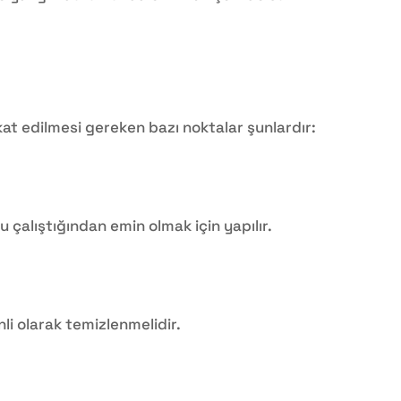
kat edilmesi gereken bazı noktalar şunlardır:
u çalıştığından emin olmak için yapılır.
nli olarak temizlenmelidir.