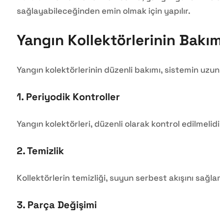
sağlayabileceğinden emin olmak için yapılır.
Yangın Kollektörlerinin Bakım
Yangın kolektörlerinin düzenli bakımı, sistemin uzun
1.
Periyodik Kontroller
Yangın kolektörleri, düzenli olarak kontrol edilmelidi
2.
Temizlik
Kollektörlerin temizliği, suyun serbest akışını sağlam
3.
Parça Değişimi