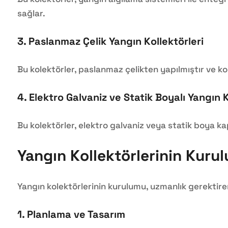
sağlar.
3.
Paslanmaz Çelik Yangın Kollektörleri
Bu kolektörler, paslanmaz çelikten yapılmıştır ve ko
4.
Elektro Galvaniz ve Statik Boyalı Yangın K
Bu kolektörler, elektro galvaniz veya statik boya k
Yangın Kollektörlerinin Kuru
Yangın kolektörlerinin kurulumu, uzmanlık gerektiren
1.
Planlama ve Tasarım