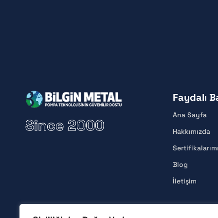
Faydalı B
Ana Sayfa
Since 2000
Hakkımızda
Sertifikalarım
Blog
İletişim