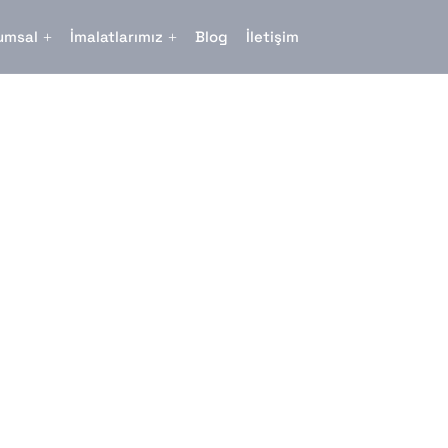
umsal
İmalatlarımız
Blog
İletişim