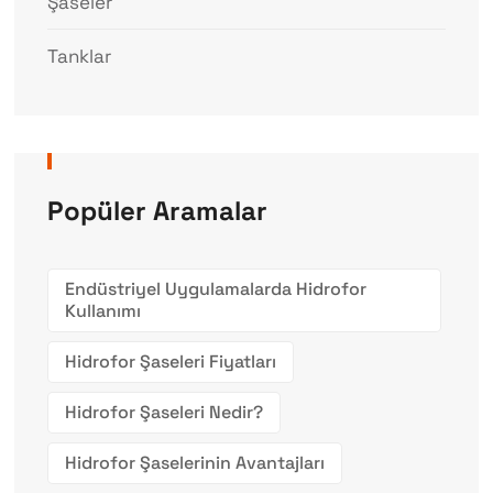
Şaseler
Tanklar
Popüler Aramalar
Endüstriyel Uygulamalarda Hidrofor
Kullanımı
Hidrofor Şaseleri Fiyatları
Hidrofor Şaseleri Nedir?
Hidrofor Şaselerinin Avantajları