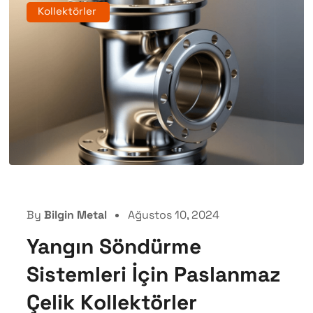
Kollektörler
By
Bilgin Metal
Ağustos 10, 2024
Yangın Söndürme
Sistemleri İçin Paslanmaz
Çelik Kollektörler