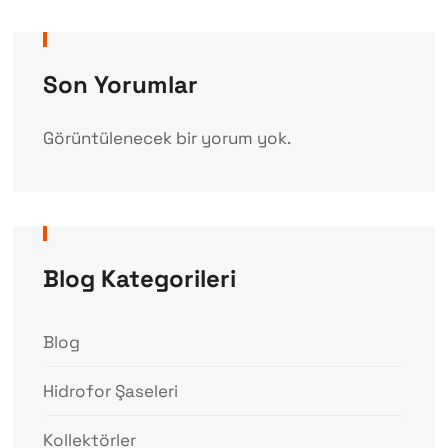
Son Yorumlar
Görüntülenecek bir yorum yok.
Blog Kategorileri
Blog
Hidrofor Şaseleri
Kollektörler