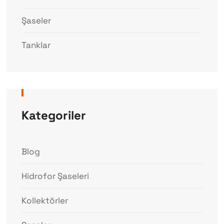
Şaseler
Tanklar
Kategoriler
Blog
Hidrofor Şaseleri
Kollektörler