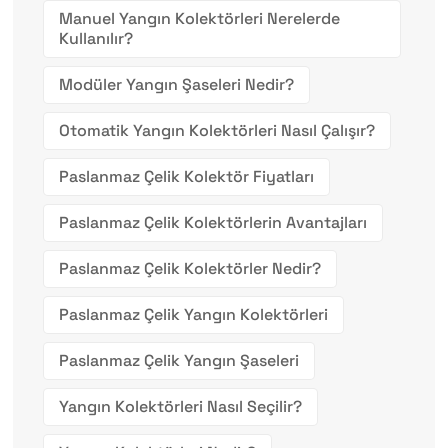
Manuel Yangın Kolektörleri Nerelerde
Kullanılır?
Modüler Yangın Şaseleri Nedir?
Otomatik Yangın Kolektörleri Nasıl Çalışır?
Paslanmaz Çelik Kolektör Fiyatları
Paslanmaz Çelik Kolektörlerin Avantajları
Paslanmaz Çelik Kolektörler Nedir?
Paslanmaz Çelik Yangın Kolektörleri
Paslanmaz Çelik Yangın Şaseleri
Yangın Kolektörleri Nasıl Seçilir?