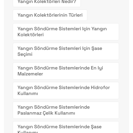
Yangın Kolektörleri Nedir?
Yangın Kolektörlerinin Türleri
Yangın Söndürme Sistemleri Için Yangın
Kolektörleri
Yangın Söndürme Sistemleri Için Şase
Seçimi
Yangın Söndürme Sistemlerinde En Iyi
Malzemeler
Yangın Söndürme Sistemlerinde Hidrofor
Kullanımı
Yangın Söndürme Sistemlerinde
Paslanmaz Çelik Kullanımı
Yangın Söndürme Sistemlerinde Şase
Kullanımı