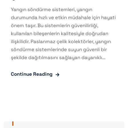
Yangın söndürme sistemleri, yangın
durumunda hızlı ve etkin müdahale için hayati
önem taşır. Bu sistemlerin güvenilirliği,
kullanılan bileşenlerin kalitesiyle doğrudan
ilişkilidir. Paslanmaz çelik kolektörler, yangın
söndürme sistemlerinde suyun güvenli bir
şekilde dağıtılmasını sağlayan dayanıklı...
Continue Reading