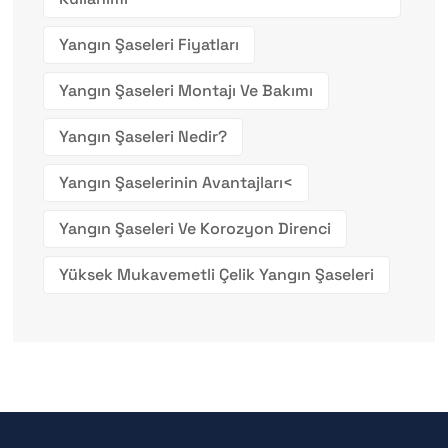
Yangın Şaseleri Fiyatları
Yangın Şaseleri Montajı Ve Bakımı
Yangın Şaseleri Nedir?
Yangın Şaselerinin Avantajları<
Yangın Şaseleri Ve Korozyon Direnci
Yüksek Mukavemetli Çelik Yangın Şaseleri